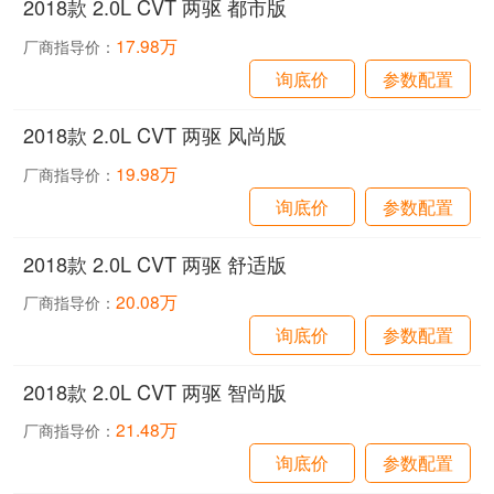
2018款 2.0L CVT 两驱 都市版
17.98万
厂商指导价：
询底价
参数配置
2018款 2.0L CVT 两驱 风尚版
19.98万
厂商指导价：
询底价
参数配置
2018款 2.0L CVT 两驱 舒适版
20.08万
厂商指导价：
询底价
参数配置
2018款 2.0L CVT 两驱 智尚版
21.48万
厂商指导价：
询底价
参数配置