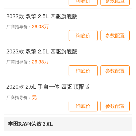
2022款 双擎 2.5L 四驱旗舰版
26.08万
厂商指导价：
询底价
参数配置
2023款 双擎 2.5L 四驱旗舰版
26.38万
厂商指导价：
询底价
参数配置
2020款 2.5L 手自一体 四驱 顶配版
无
厂商指导价：
询底价
参数配置
丰田RAV4荣放 2.0L