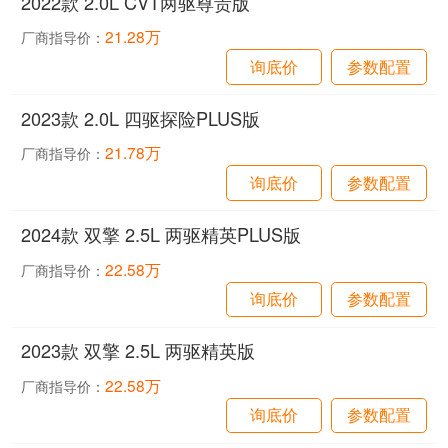
2022款 2.0L CVT两驱尊贵版
21.28万
厂商指导价：
询底价
参数配置
2023款 2.0L 四驱探险PLUS版
21.78万
厂商指导价：
询底价
参数配置
2024款 双擎 2.5L 两驱精英PLUS版
22.58万
厂商指导价：
询底价
参数配置
2023款 双擎 2.5L 两驱精英版
22.58万
厂商指导价：
询底价
参数配置