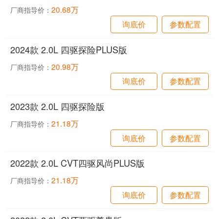
20.68万
厂商指导价：
询底价
参数配置
2024款 2.0L 四驱探险PLUS版
20.98万
厂商指导价：
询底价
参数配置
2023款 2.0L 四驱探险版
21.18万
厂商指导价：
询底价
参数配置
2022款 2.0L CVT四驱风尚PLUS版
21.18万
厂商指导价：
询底价
参数配置