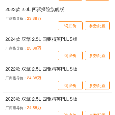
2023款 2.0L 四驱探险旗舰版
23.38万
厂商指导价：
询底价
参数配置
2024款 双擎 2.5L 四驱精英PLUS版
23.88万
厂商指导价：
询底价
参数配置
2022款 双擎 2.5L 四驱精英PLUS版
24.38万
厂商指导价：
询底价
参数配置
2023款 双擎 2.5L 四驱精英PLUS版
24.58万
厂商指导价：
询底价
参数配置