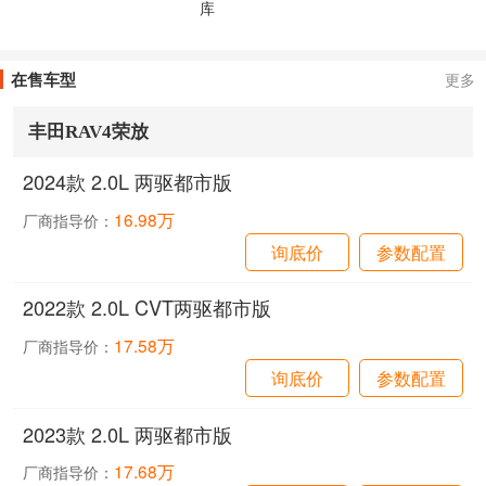
库
在售车型
更多
丰田RAV4荣放
2024款 2.0L 两驱都市版
16.98万
厂商指导价：
询底价
参数配置
2022款 2.0L CVT两驱都市版
17.58万
厂商指导价：
询底价
参数配置
2023款 2.0L 两驱都市版
17.68万
厂商指导价：