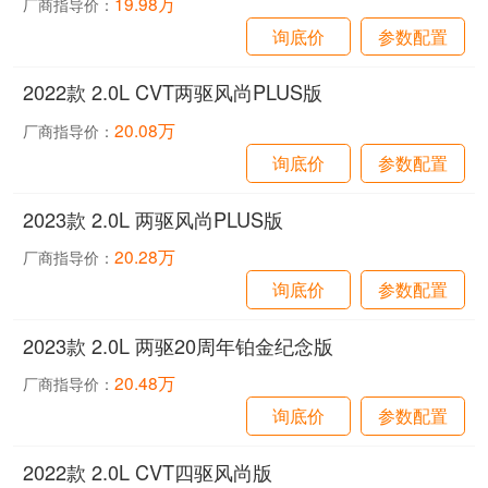
19.98万
厂商指导价：
询底价
参数配置
2022款 2.0L CVT两驱风尚PLUS版
20.08万
厂商指导价：
询底价
参数配置
2023款 2.0L 两驱风尚PLUS版
20.28万
厂商指导价：
询底价
参数配置
2023款 2.0L 两驱20周年铂金纪念版
20.48万
厂商指导价：
询底价
参数配置
2022款 2.0L CVT四驱风尚版