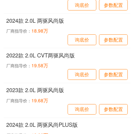
询底价
参数配置
2024款 2.0L 两驱风尚版
18.98万
厂商指导价：
询底价
参数配置
2022款 2.0L CVT两驱风尚版
19.58万
厂商指导价：
询底价
参数配置
2023款 2.0L 两驱风尚版
19.68万
厂商指导价：
询底价
参数配置
2024款 2.0L 两驱风尚PLUS版