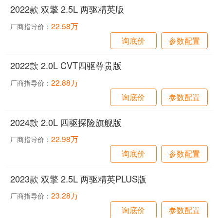
2022款 双擎 2.5L 两驱精英版
22.58万
厂商指导价：
询底价
参数配置
2022款 2.0L CVT四驱尊贵版
22.88万
厂商指导价：
询底价
参数配置
2024款 2.0L 四驱探险旗舰版
22.98万
厂商指导价：
询底价
参数配置
2023款 双擎 2.5L 两驱精英PLUS版
23.28万
厂商指导价：
询底价
参数配置