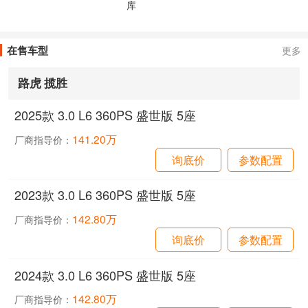
库
在售车型
更多
路虎 揽胜
2025款 3.0 L6 360PS 盛世版 5座
141.20万
厂商指导价：
询底价
参数配置
2023款 3.0 L6 360PS 盛世版 5座
142.80万
厂商指导价：
询底价
参数配置
2024款 3.0 L6 360PS 盛世版 5座
142.80万
厂商指导价：