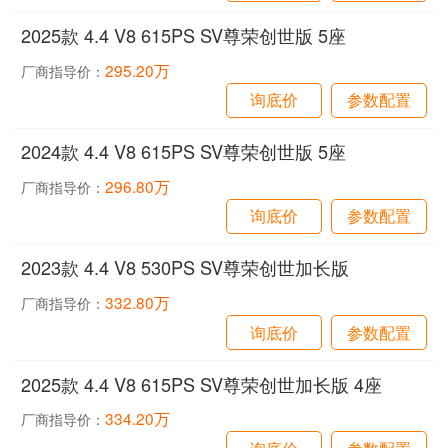
2025款 4.4 V8 615PS SV尊荣创世版 5座
295.20万
厂商指导价：
询底价
参数配置
2024款 4.4 V8 615PS SV尊荣创世版 5座
296.80万
厂商指导价：
询底价
参数配置
2023款 4.4 V8 530PS SV尊荣创世加长版
332.80万
厂商指导价：
询底价
参数配置
2025款 4.4 V8 615PS SV尊荣创世加长版 4座
334.20万
厂商指导价：
询底价
参数配置