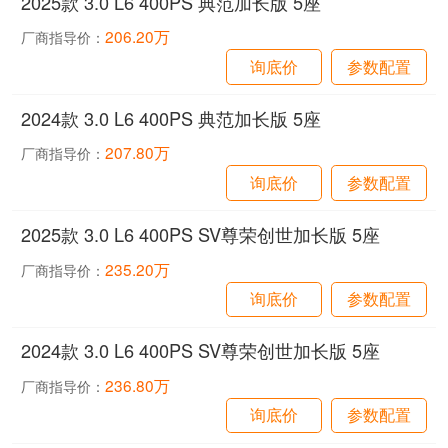
2025款 3.0 L6 400PS 典范加长版 5座
206.20万
厂商指导价：
询底价
参数配置
2024款 3.0 L6 400PS 典范加长版 5座
207.80万
厂商指导价：
询底价
参数配置
2025款 3.0 L6 400PS SV尊荣创世加长版 5座
235.20万
厂商指导价：
询底价
参数配置
2024款 3.0 L6 400PS SV尊荣创世加长版 5座
236.80万
厂商指导价：
询底价
参数配置