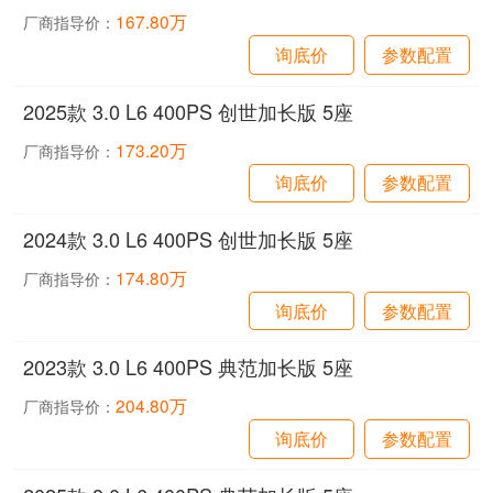
167.80万
厂商指导价：
询底价
参数配置
2025款 3.0 L6 400PS 创世加长版 5座
173.20万
厂商指导价：
询底价
参数配置
2024款 3.0 L6 400PS 创世加长版 5座
174.80万
厂商指导价：
询底价
参数配置
2023款 3.0 L6 400PS 典范加长版 5座
204.80万
厂商指导价：
询底价
参数配置