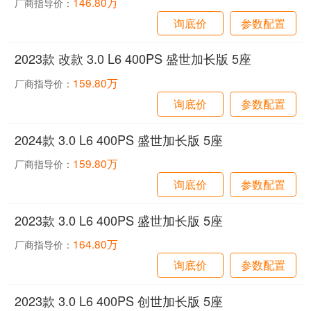
146.80万
厂商指导价：
询底价
参数配置
2023款 改款 3.0 L6 400PS 盛世加长版 5座
159.80万
厂商指导价：
询底价
参数配置
2024款 3.0 L6 400PS 盛世加长版 5座
159.80万
厂商指导价：
询底价
参数配置
2023款 3.0 L6 400PS 盛世加长版 5座
164.80万
厂商指导价：
询底价
参数配置
2023款 3.0 L6 400PS 创世加长版 5座