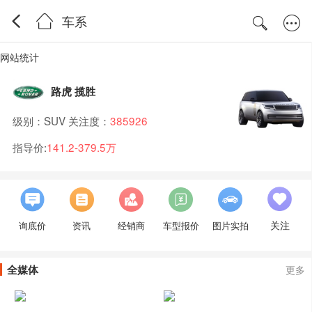
车系
网站统计
路虎 揽胜
级别：SUV 关注度：
385926
指导价:
141.2-379.5万
关注
询底价
资讯
经销商
车型报价
图片实拍
全媒体
更多