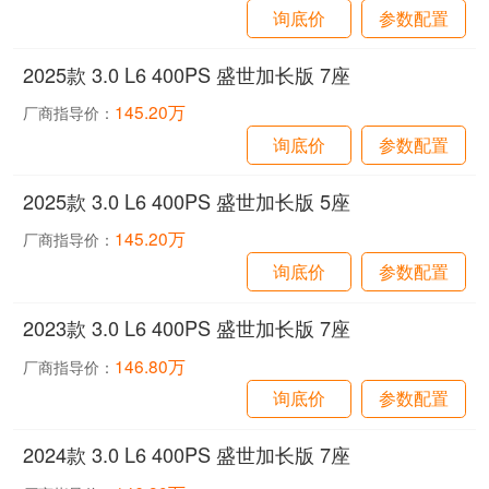
询底价
参数配置
2025款 3.0 L6 400PS 盛世加长版 7座
145.20万
厂商指导价：
询底价
参数配置
2025款 3.0 L6 400PS 盛世加长版 5座
145.20万
厂商指导价：
询底价
参数配置
2023款 3.0 L6 400PS 盛世加长版 7座
146.80万
厂商指导价：
询底价
参数配置
2024款 3.0 L6 400PS 盛世加长版 7座