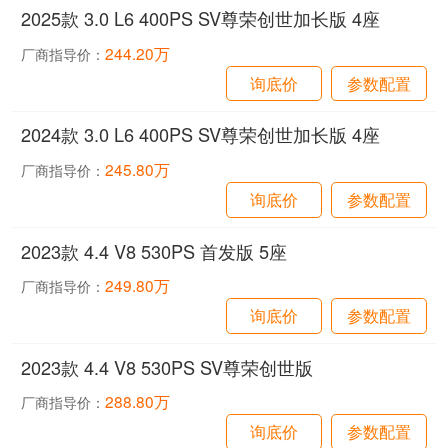
2025款 3.0 L6 400PS SV尊荣创世加长版 4座
244.20万
厂商指导价：
询底价
参数配置
2024款 3.0 L6 400PS SV尊荣创世加长版 4座
245.80万
厂商指导价：
询底价
参数配置
2023款 4.4 V8 530PS 首发版 5座
249.80万
厂商指导价：
询底价
参数配置
2023款 4.4 V8 530PS SV尊荣创世版
288.80万
厂商指导价：
询底价
参数配置