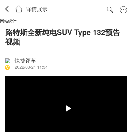
详情展示
网站统计
路特斯全新纯电SUV Type 132预告
视频
快捷评车
2022/03/24 11:34