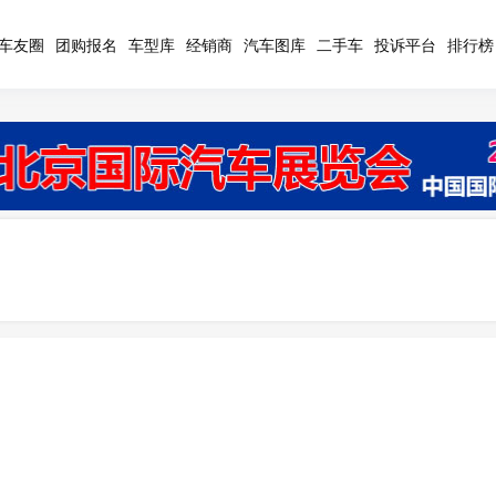
车友圈
团购报名
车型库
经销商
汽车图库
二手车
投诉平台
排行榜