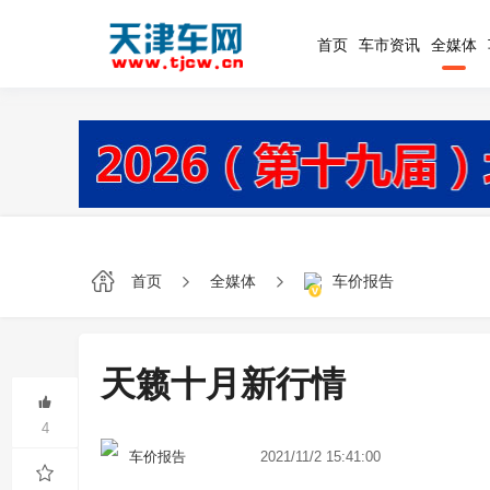
首页
车市资讯
全媒体
首页
全媒体
车价报告
天籁十月新行情
4
2021/11/2 15:41:00
车价报告