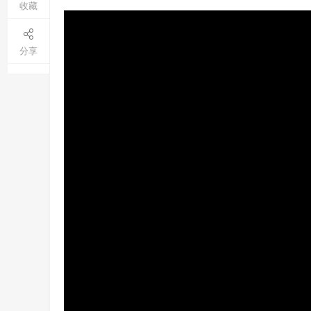
收藏
分享