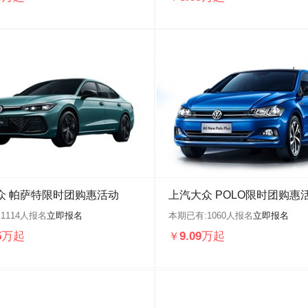
众 帕萨特限时团购惠活动
上汽大众 POLO限时团购惠
:
1114
人报名
立即报名
本期已有:
1060
人报名
立即报名
45万起
9.09万起
￥