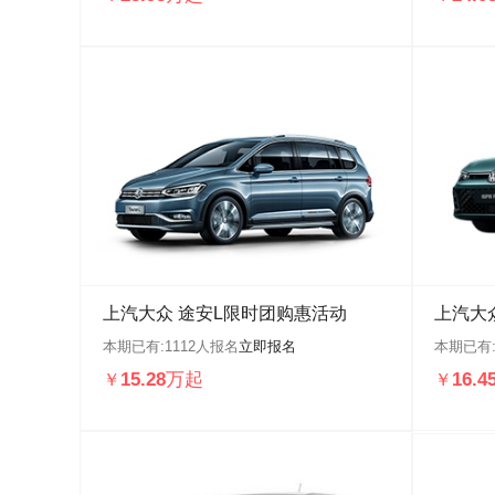
上汽大众 途安L限时团购惠活动
上汽大
本期已有:
1112
人报名
立即报名
本期已有
15.28万起
16.
￥
￥