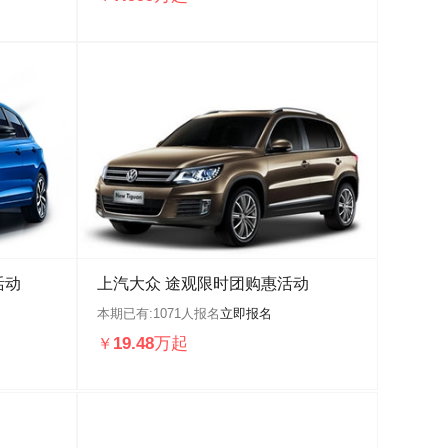
活动
上汽大众 途观限时团购惠活动
本期已有:
1071
人报名
立即报名
19.48万起
￥