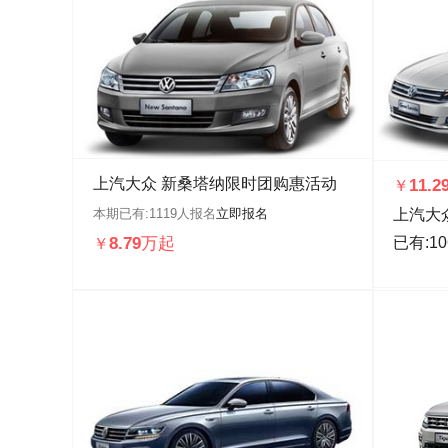
上汽大众 新桑塔纳限时团购惠活动
11.
￥
本期已有:
1119
人报名
立即报名
上汽大
8.79万起
已有:
10
￥