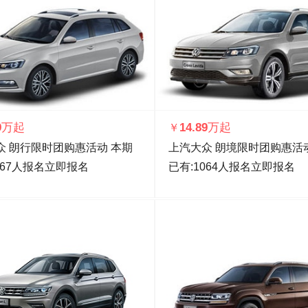
29万起
14.89万起
￥
众 朗行限时团购惠活动
本期
上汽大众 朗境限时团购惠活
67
人报名
立即报名
已有:
1064
人报名
立即报名