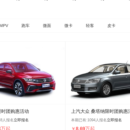
MPV
跑车
微面
微卡
轻客
皮卡
限时团购惠活动
上汽大众 桑塔纳限时团购惠
:
8
人报名
立即报名
本期已有:
1094
人报名
立即报名
08万起
8.69万起
￥