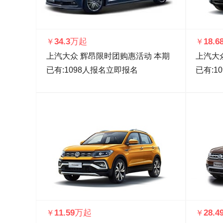
34.3万起
18.
￥
￥
上汽大众 辉昂限时团购惠活动
本期
上汽大
已有:
1098
人报名
立即报名
已有:
10
11.59万起
28.
￥
￥