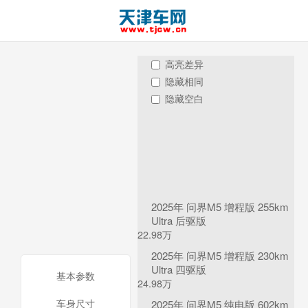
高亮差异
隐藏相同
隐藏空白
2025年 问界M5 增程版 255km
Ultra 后驱版
22.98万
2025年 问界M5 增程版 230km
Ultra 四驱版
基本参数
24.98万
车身尺寸
2025年 问界M5 纯电版 602km