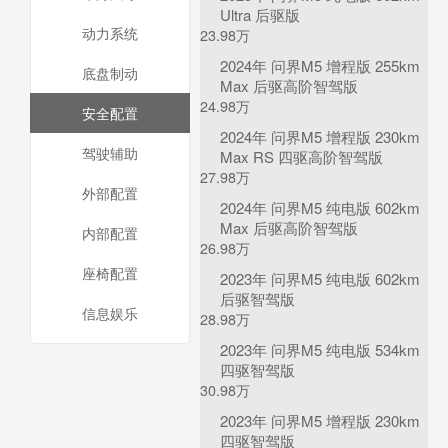
Ultra 后驱版
动力系统
23.98万
2024年 问界M5 增程版 255km
底盘制动
Max 后驱高阶智驾版
24.98万
安全配置
2024年 问界M5 增程版 230km
驾驶辅助
Max RS 四驱高阶智驾版
27.98万
外部配置
2024年 问界M5 纯电版 602km
Max 后驱高阶智驾版
内部配置
26.98万
座椅配置
2023年 问界M5 纯电版 602km
后驱智驾版
信息娱乐
28.98万
2023年 问界M5 纯电版 534km
四驱智驾版
30.98万
2023年 问界M5 增程版 230km
四驱智驾版