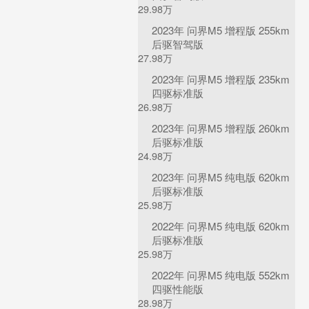
29.98万
2023年 问界M5 增程版 255km
后驱智驾版
27.98万
2023年 问界M5 增程版 235km
四驱标准版
26.98万
2023年 问界M5 增程版 260km
后驱标准版
24.98万
2023年 问界M5 纯电版 620km
后驱标准版
25.98万
2022年 问界M5 纯电版 620km
后驱标准版
25.98万
2022年 问界M5 纯电版 552km
四驱性能版
28.98万