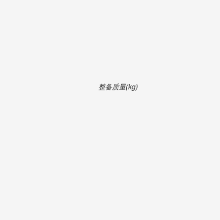
整备质量(kg)