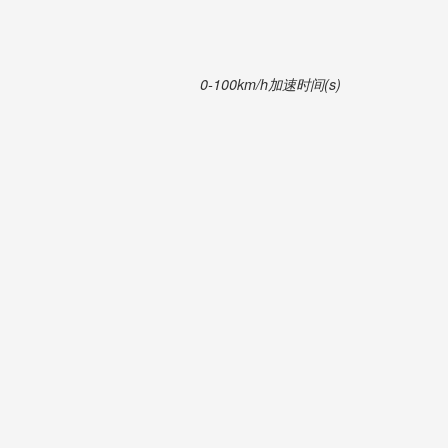
0-100km/h加速时间(s)