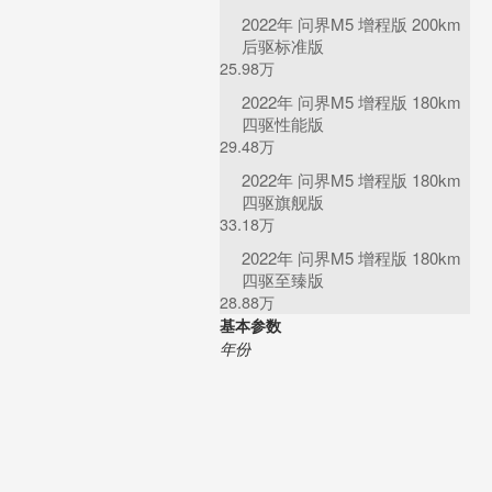
2022年 问界M5 增程版 200km
后驱标准版
25.98万
2022年 问界M5 增程版 180km
四驱性能版
29.48万
2022年 问界M5 增程版 180km
四驱旗舰版
33.18万
2022年 问界M5 增程版 180km
四驱至臻版
28.88万
基本参数
年份