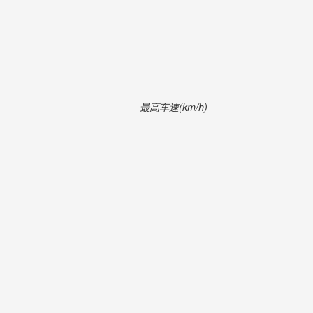
最高车速(km/h)